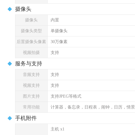
摄像头
摄像头
内置
摄像头类型
单摄像头
后置摄像头像素
30万像素
视频拍摄
支持
服务与支持
音频支持
支持
视频支持
支持
图片支持
支持JPEG等格式
常用功能
计算器，备忘录，日程表，闹钟，日历，情景
手机附件
主机 x1