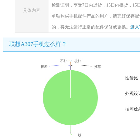
检测证明，享受7日内退货，15日内换货，1
具体内容
单独购买手机配件产品的用户，请完好保存配
的，将无法进行正常的配件保修或更换。
进入
联想A307手机怎么样？
不好
极好
很差
推荐
性价比
外观设
拍照效
一般