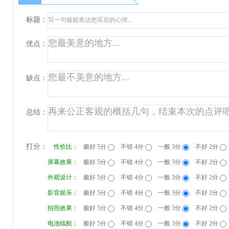
标题：
优点：
缺点：
总结：
打分：
性价比：
极好 5分
不错 4分
一般 3分
不好 2分
屏幕效果：
极好 5分
不错 4分
一般 3分
不好 2分
外观设计：
极好 5分
不错 4分
一般 3分
不好 2分
影音娱乐：
极好 5分
不错 4分
一般 3分
不好 2分
拍照效果：
极好 5分
不错 4分
一般 3分
不好 2分
电池续航：
极好 5分
不错 4分
一般 3分
不好 2分