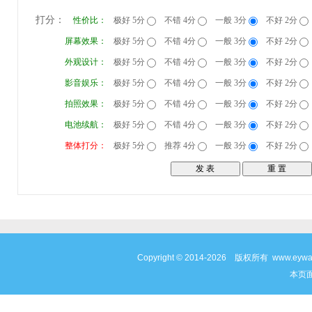
打分：
性价比：
极好 5分
不错 4分
一般 3分
不好 2分
屏幕效果：
极好 5分
不错 4分
一般 3分
不好 2分
外观设计：
极好 5分
不错 4分
一般 3分
不好 2分
影音娱乐：
极好 5分
不错 4分
一般 3分
不好 2分
拍照效果：
极好 5分
不错 4分
一般 3分
不好 2分
电池续航：
极好 5分
不错 4分
一般 3分
不好 2分
整体打分：
极好 5分
推荐 4分
一般 3分
不好 2分
Copyright © 2014-2026 版权所有 www
本页面