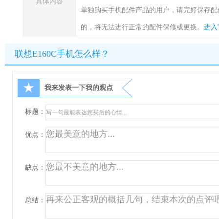
具体内容
单独购买手机配件产品的用户，请完好保存配
的，将无法进行正常的配件保修或更换。
进入
联想E160C手机怎么样？
★
我来发表一下我的观点
标题：
优点：
缺点：
总结：