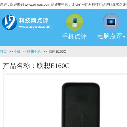
您好，欢迎来到 www.eywas.com 伊娃集中营，让我们一起对科技产品进行真实点评
电脑点评
手机点评
首页
>>
手机
>>
联想手机
>>
联想E160C
产品名称：联想E160C