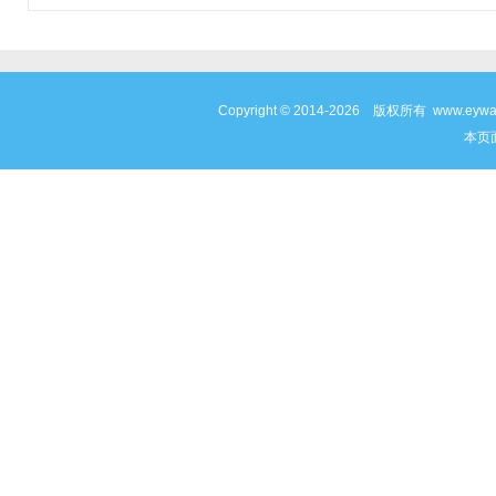
Copyright © 2014-2026 版权所有 www
本页面