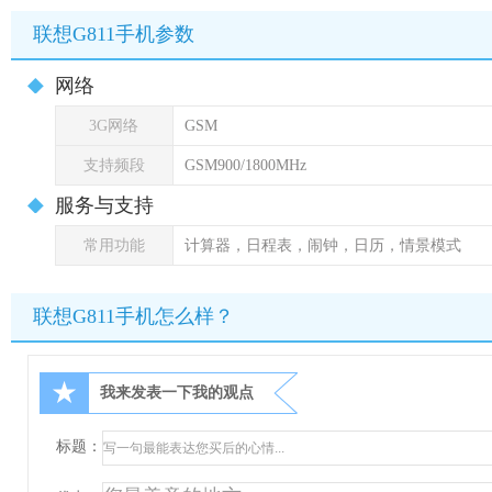
联想G811手机参数
网络
3G网络
GSM
支持频段
GSM900/1800MHz
服务与支持
常用功能
计算器，日程表，闹钟，日历，情景模式
联想G811手机怎么样？
★
我来发表一下我的观点
标题：