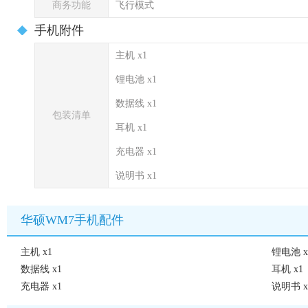
商务功能
飞行模式
手机附件
主机 x1
锂电池 x1
数据线 x1
包装清单
耳机 x1
充电器 x1
说明书 x1
华硕WM7手机配件
主机 x1
锂电池 x
数据线 x1
耳机 x1
充电器 x1
说明书 x