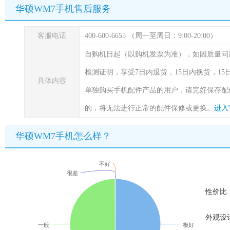
华硕WM7手机售后服务
客服电话
400-600-6655 （周一至周日：9:00-20:00）
自购机日起（以购机发票为准），如因质量问
检测证明，享受7日内退货，15日内换货，1
具体内容
单独购买手机配件产品的用户，请完好保存配
的，将无法进行正常的配件保修或更换。
进入
华硕WM7手机怎么样？
不好
很差
性价比
外观设
一般
极好