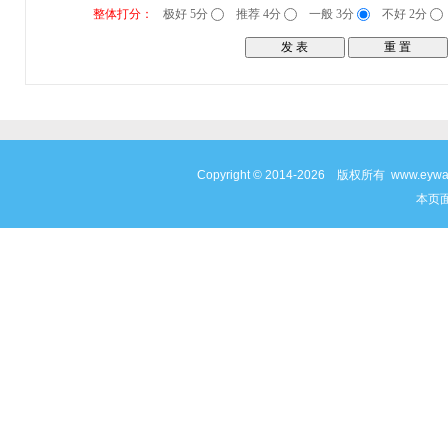
整体打分：
极好 5分
推荐 4分
一般 3分
不好 2分
Copyright © 2014-2026 版权所有 www
本页面