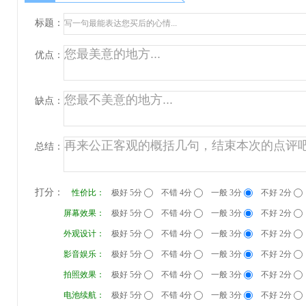
标题：
优点：
缺点：
总结：
打分：
性价比：
极好 5分
不错 4分
一般 3分
不好 2分
屏幕效果：
极好 5分
不错 4分
一般 3分
不好 2分
外观设计：
极好 5分
不错 4分
一般 3分
不好 2分
影音娱乐：
极好 5分
不错 4分
一般 3分
不好 2分
拍照效果：
极好 5分
不错 4分
一般 3分
不好 2分
电池续航：
极好 5分
不错 4分
一般 3分
不好 2分