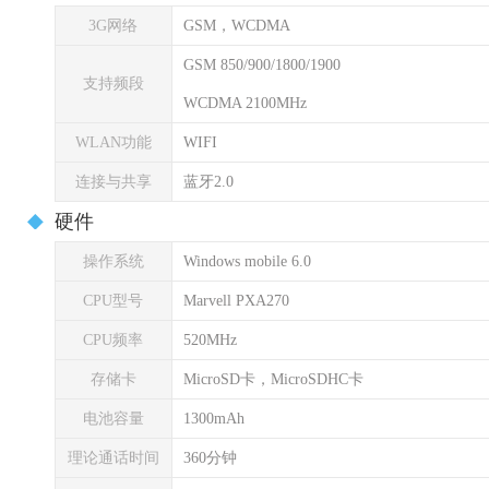
3G网络
GSM，WCDMA
GSM 850/900/1800/1900
支持频段
WCDMA 2100MHz
WLAN功能
WIFI
连接与共享
蓝牙2.0
硬件
操作系统
Windows mobile 6.0
CPU型号
Marvell PXA270
CPU频率
520MHz
存储卡
MicroSD卡，MicroSDHC卡
电池容量
1300mAh
理论通话时间
360分钟