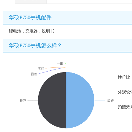
华硕P750手机配件
锂电池，充电器，说明书
华硕P750手机怎么样？
一般
不好
很差
性价比
外观设
推荐
极好
拍照效