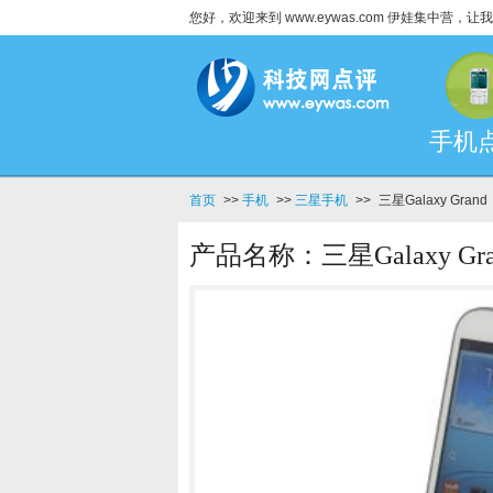
您好，欢迎来到 www.eywas.com 伊娃集中营
手机
首页
>>
手机
>>
三星手机
>>
三星Galaxy Grand
产品名称：三星Galaxy Gra