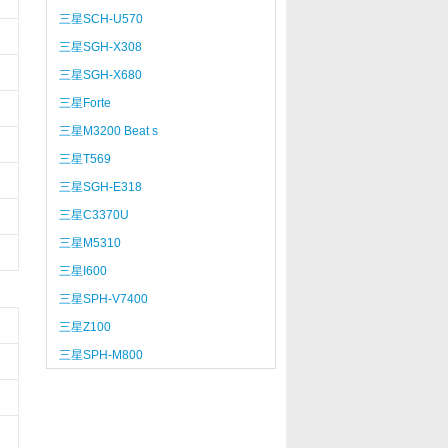
三星SCH-U570
三星SGH-X308
三星SGH-X680
三星Forte
三星M3200 Beat s
三星T569
三星SGH-E318
三星C3370U
三星M5310
三星I600
三星SPH-V7400
三星Z100
三星SPH-M800