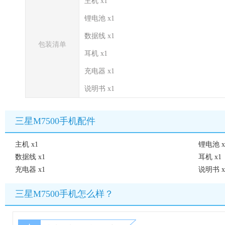
主机 x1
锂电池 x1
数据线 x1
包装清单
耳机 x1
充电器 x1
说明书 x1
三星M7500手机配件
主机 x1
锂电池 x
数据线 x1
耳机 x1
充电器 x1
说明书 x
三星M7500手机怎么样？