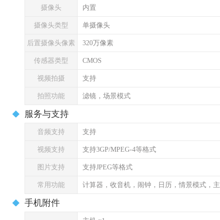
摄像头
内置
摄像头类型
单摄像头
后置摄像头像素
320万像素
传感器类型
CMOS
视频拍摄
支持
拍照功能
滤镜，场景模式
服务与支持
音频支持
支持
视频支持
支持3GP/MPEG-4等格式
图片支持
支持JPEG等格式
常用功能
计算器，收音机，闹钟，日历，情景模式，主
手机附件