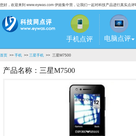
您好，欢迎来到 www.eywas.com 伊娃集中营，让我们一起对科技产品进行真实点评
电脑点评
手机点评
首页
>>
手机
>>
三星手机
>>
三星M7500
产品名称：三星M7500