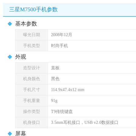
三星M7500手机参数
基本参数
曝光日期
2008年12月
手机类型
时尚手机
外观
造型设计
直板
机身颜色
黑色
手机尺寸
114.9x47.4x12 mm
手机重量
91g
操作类型
T9传统键盘
机身接口
3.5mm耳机接口，USB v2.0数据接口
屏幕