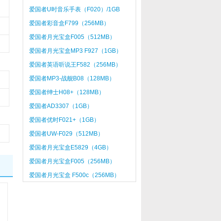
爱国者U时音乐手表（F020）/1GB
爱国者彩音盒F799（256MB）
爱国者月光宝盒F005（512MB）
爱国者月光宝盒MP3 F927（1GB）
爱国者英语听说王F582（256MB）
爱国者MP3-战舰B08（128MB）
爱国者绅士H08+（128MB）
爱国者AD3307（1GB）
爱国者优时F021+（1GB）
爱国者UW-F029（512MB）
爱国者月光宝盒E5829（4GB）
爱国者月光宝盒F005（256MB）
爱国者月光宝盒 F500c（256MB）