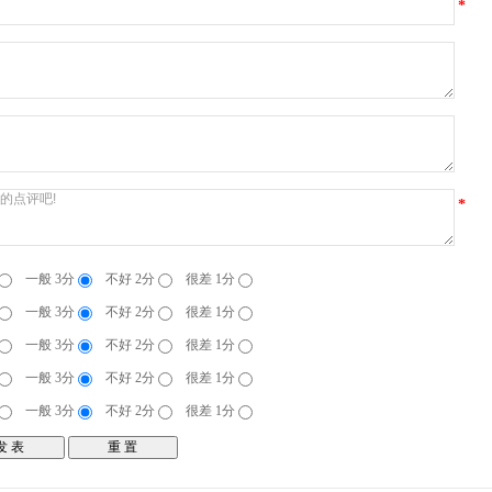
*
*
一般 3分
不好 2分
很差 1分
一般 3分
不好 2分
很差 1分
一般 3分
不好 2分
很差 1分
一般 3分
不好 2分
很差 1分
一般 3分
不好 2分
很差 1分