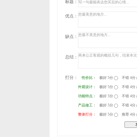
标题：
优点：
缺点：
总结：
打分：
性价比：
极好 5分
不错 4分
外观设计：
极好 5分
不错 4分
功能特点：
极好 5分
不错 4分
产品做工：
极好 5分
不错 4分
整体打分：
极好 5分
推荐 4分