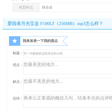
机型特点
镁合金
爱国者月光宝盒 F100LT（256MB）mp3怎么样？
★
我来发表一下我的观点
标题：
优点：
缺点：
总结：