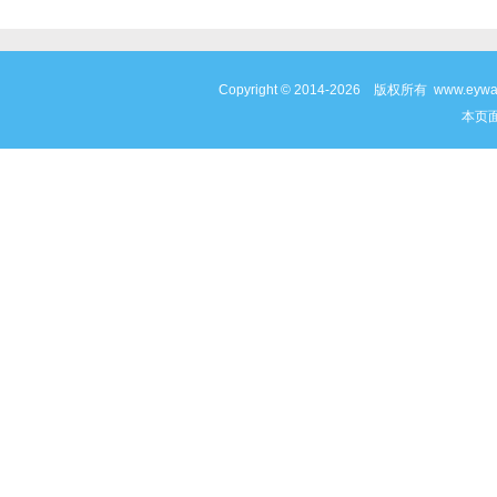
Copyright © 2014-2026 版权所有 www
本页面