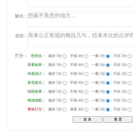
缺点：
总结：
打分：
性价比：
极好 5分
不错 4分
一般 3分
不好 2分
屏幕效果：
极好 5分
不错 4分
一般 3分
不好 2分
外观设计：
极好 5分
不错 4分
一般 3分
不好 2分
影音娱乐：
极好 5分
不错 4分
一般 3分
不好 2分
拍照效果：
极好 5分
不错 4分
一般 3分
不好 2分
电池续航：
极好 5分
不错 4分
一般 3分
不好 2分
整体打分：
极好 5分
推荐 4分
一般 3分
不好 2分