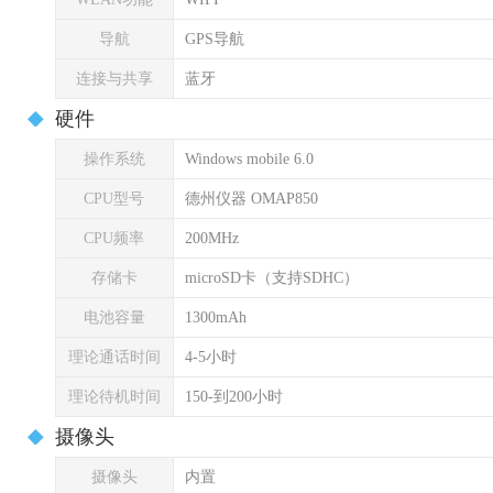
导航
GPS导航
连接与共享
蓝牙
硬件
操作系统
Windows mobile 6.0
CPU型号
德州仪器 OMAP850
CPU频率
200MHz
存储卡
microSD卡（支持SDHC）
电池容量
1300mAh
理论通话时间
4-5小时
理论待机时间
150-到200小时
摄像头
摄像头
内置