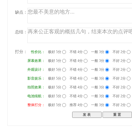
缺点：
总结：
打分：
性价比：
极好 5分
不错 4分
一般 3分
不好 2分
屏幕效果：
极好 5分
不错 4分
一般 3分
不好 2分
外观设计：
极好 5分
不错 4分
一般 3分
不好 2分
影音娱乐：
极好 5分
不错 4分
一般 3分
不好 2分
拍照效果：
极好 5分
不错 4分
一般 3分
不好 2分
电池续航：
极好 5分
不错 4分
一般 3分
不好 2分
整体打分：
极好 5分
推荐 4分
一般 3分
不好 2分