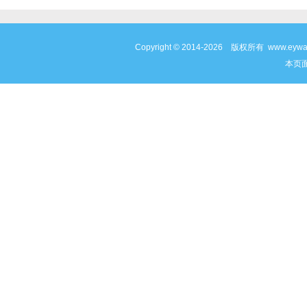
Copyright © 2014-2026 版权所有 www
本页面