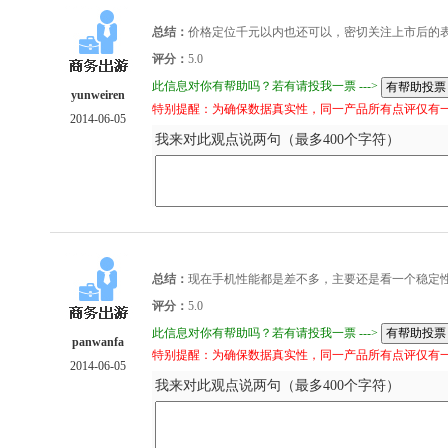
总结：
价格定位千元以内也还可以，密切关注上市后的
评分：
5.0
此信息对你有帮助吗？若有请投我一票 --->
yunweiren
特别提醒：为确保数据真实性，同一产品所有点评仅有
2014-06-05
我来对此观点说两句（最多400个字符）
总结：
现在手机性能都是差不多，主要还是看一个稳定性
评分：
5.0
此信息对你有帮助吗？若有请投我一票 --->
panwanfa
特别提醒：为确保数据真实性，同一产品所有点评仅有
2014-06-05
我来对此观点说两句（最多400个字符）