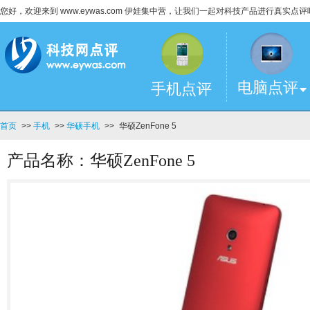
您好，欢迎来到 www.eywas.com 伊娃集中营，让我们一起对科技产品进行真实点评
电脑点评
手机点评
首页
>>
手机
>>
华硕手机
>>
华硕ZenFone 5
产品名称：华硕ZenFone 5