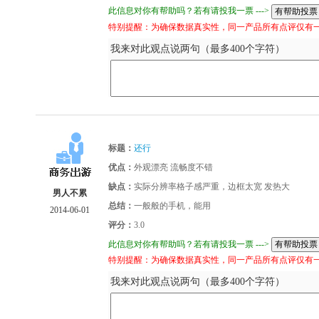
此信息对你有帮助吗？若有请投我一票 --->
特别提醒：为确保数据真实性，同一产品所有点评仅有
我来对此观点说两句（最多400个字符）
标题：
还行
优点：
外观漂亮 流畅度不错
缺点：
实际分辨率格子感严重，边框太宽 发热大
男人不累
总结：
一般般的手机，能用
2014-06-01
评分：
3.0
此信息对你有帮助吗？若有请投我一票 --->
特别提醒：为确保数据真实性，同一产品所有点评仅有
我来对此观点说两句（最多400个字符）