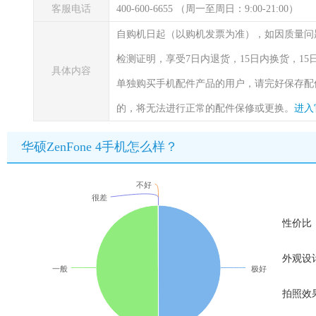
客服电话
400-600-6655 （周一至周日：9:00-21:00）
自购机日起（以购机发票为准），如因质量问
检测证明，享受7日内退货，15日内换货，1
具体内容
单独购买手机配件产品的用户，请完好保存配
的，将无法进行正常的配件保修或更换。
进入
华硕ZenFone 4手机怎么样？
不好
很差
性价比
外观设
一般
极好
拍照效