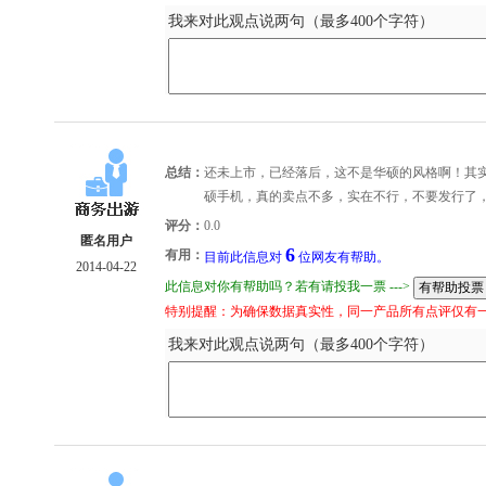
我来对此观点说两句（最多400个字符）
总结：
还未上市，已经落后，这不是华硕的风格啊！其
硕手机，真的卖点不多，实在不行，不要发行了
评分：
0.0
匿名用户
6
有用：
目前此信息对
位网友有帮助。
2014-04-22
此信息对你有帮助吗？若有请投我一票 --->
特别提醒：为确保数据真实性，同一产品所有点评仅有
我来对此观点说两句（最多400个字符）