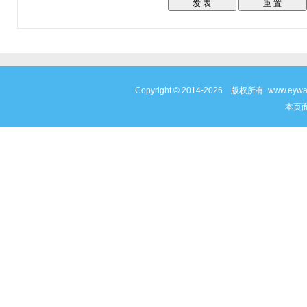
Copyright © 2014-2026 版权所有 www
本页面