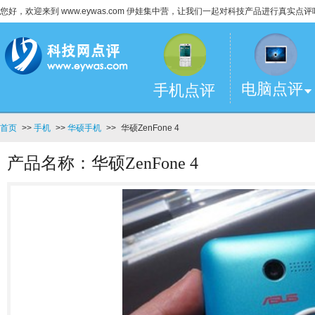
您好，欢迎来到 www.eywas.com 伊娃集中营，让我们一起对科技产品进行真实点评
电脑点评
手机点评
首页
>>
手机
>>
华硕手机
>>
华硕ZenFone 4
产品名称：华硕ZenFone 4