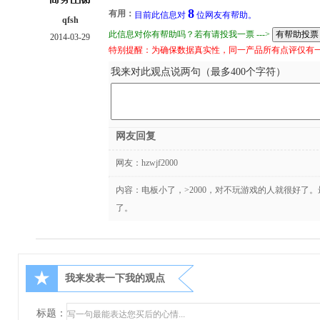
8
有用：
目前此信息对
位网友有帮助。
qfsh
此信息对你有帮助吗？若有请投我一票 --->
2014-03-29
特别提醒：为确保数据真实性，同一产品所有点评仅有
我来对此观点说两句（最多400个字符）
网友回复
网友：
hzwjf2000
内容：电板小了，>2000，对不玩游戏的人就很好了
了。
★
我来发表一下我的观点
标题：