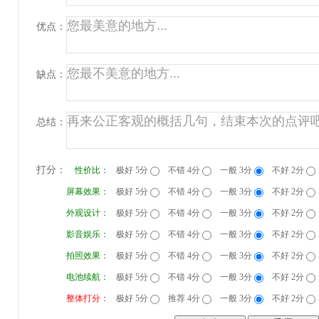
优点：
缺点：
总结：
打分：
性价比：
极好 5分
不错 4分
一般 3分
不好 2分
屏幕效果：
极好 5分
不错 4分
一般 3分
不好 2分
外观设计：
极好 5分
不错 4分
一般 3分
不好 2分
影音娱乐：
极好 5分
不错 4分
一般 3分
不好 2分
拍照效果：
极好 5分
不错 4分
一般 3分
不好 2分
电池续航：
极好 5分
不错 4分
一般 3分
不好 2分
整体打分：
极好 5分
推荐 4分
一般 3分
不好 2分