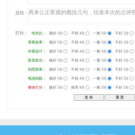
总结：
打分：
性价比：
极好 5分
不错 4分
一般 3分
不好 2分
屏幕效果：
极好 5分
不错 4分
一般 3分
不好 2分
外观设计：
极好 5分
不错 4分
一般 3分
不好 2分
影音娱乐：
极好 5分
不错 4分
一般 3分
不好 2分
拍照效果：
极好 5分
不错 4分
一般 3分
不好 2分
电池续航：
极好 5分
不错 4分
一般 3分
不好 2分
整体打分：
极好 5分
推荐 4分
一般 3分
不好 2分