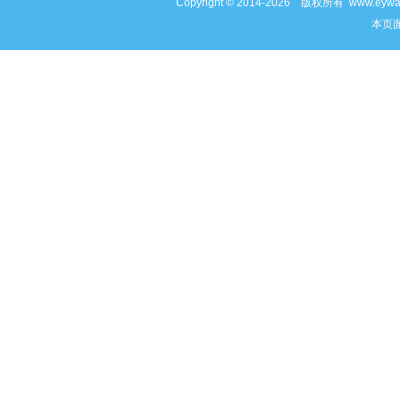
Copyright © 2014-2026 版权所有 www
本页面