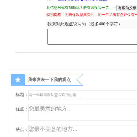
此信息对你有帮助吗？若有请投我一票 --->
特别提醒：为确保数据真实性，同一产品所有点评仅有
我来对此观点说两句（最多400个字符）
★
我来发表一下我的观点
标题：
优点：
缺点：