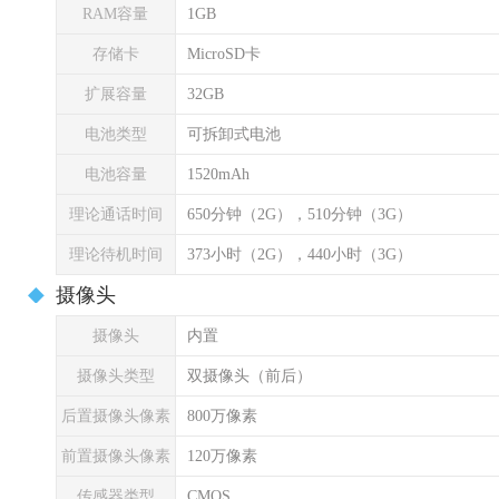
RAM容量
1GB
存储卡
MicroSD卡
扩展容量
32GB
电池类型
可拆卸式电池
电池容量
1520mAh
理论通话时间
650分钟（2G），510分钟（3G）
理论待机时间
373小时（2G），440小时（3G）
摄像头
摄像头
内置
摄像头类型
双摄像头（前后）
后置摄像头像素
800万像素
前置摄像头像素
120万像素
传感器类型
CMOS