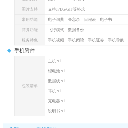
图片支持
支持JPEG/GIF等格式
常用功能
电子词典，备忘录，日程表，电子书
商务功能
飞行模式，数据备份
服务特色
手机视频，手机阅读，手机证券，手机导航，
手机附件
主机 x1
锂电池 x1
数据线 x1
包装清单
耳机 x1
充电器 x1
说明书 x1