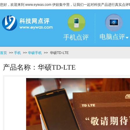
您好，欢迎来到 www.eywas.com 伊娃集中营，让我们一起对科技产品进行真实点评
电脑点评
手机点评
首页
>>
手机
>>
华硕手机
>>
华硕TD-LTE
产品名称：华硕TD-LTE