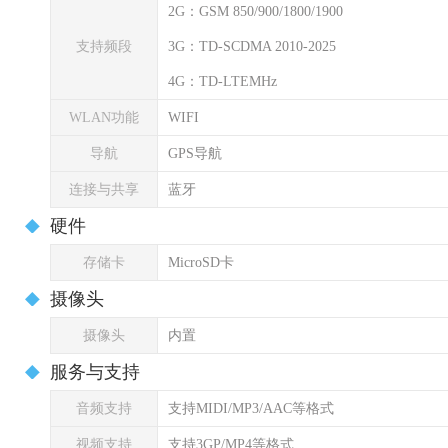
2G：GSM 850/900/1800/1900
支持频段
3G：TD-SCDMA 2010-2025
4G：TD-LTEMHz
WLAN功能
WIFI
导航
GPS导航
连接与共享
蓝牙
硬件
存储卡
MicroSD卡
摄像头
摄像头
内置
服务与支持
音频支持
支持MIDI/MP3/AAC等格式
视频支持
支持3GP/MP4等格式