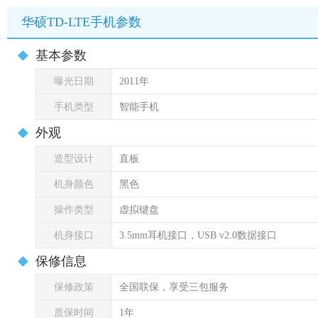
华硕TD-LTE手机参数
基本参数
曝光日期
2011年
手机类型
智能手机
外观
造型设计
直板
机身颜色
黑色
操作类型
虚拟键盘
机身接口
3.5mm耳机接口，USB v2.0数据接口
保修信息
保修政策
全国联保，享受三包服务
质保时间
1年