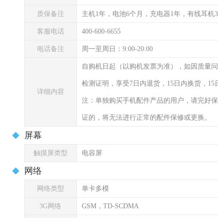
质保备注
主机1年，电池6个月，充电器1年，有线耳机
客服电话
400-600-6655
电话备注
周一至周日：9:00-20:00
自购机日起（以购机发票为准），如因质量问
检测证明，享受7日内退货，15日内换货，1
详细内容
注：单独购买手机配件产品的用户，请完好保
证的，将无法进行正常的配件保修或更换。
屏幕
触摸屏类型
电容屏
网络
网络类型
单卡多模
3G网络
GSM，TD-SCDMA