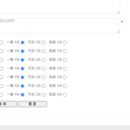
*
一般 3分
不好 2分
很差 1分
一般 3分
不好 2分
很差 1分
一般 3分
不好 2分
很差 1分
一般 3分
不好 2分
很差 1分
一般 3分
不好 2分
很差 1分
一般 3分
不好 2分
很差 1分
一般 3分
不好 2分
很差 1分