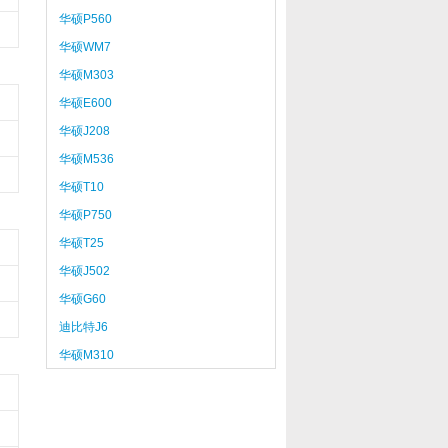
华硕P560
华硕WM7
华硕M303
华硕E600
华硕J208
华硕M536
华硕T10
华硕P750
华硕T25
华硕J502
华硕G60
迪比特J6
华硕M310